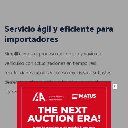
Servicio ágil y eficiente para
importadores
Simplificamos el proceso de compra y envío de
vehículos con actualizaciones en tiempo real,
recolecciones rápidas y acceso exclusivo a subastas
dealer, garantizando eficiencia y ahorro en cada
x
operación.