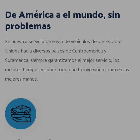
De América a el mundo, sin
problemas
En nuestro servicio de envío de vehículos desde Estados
Unidos hacia diversos países de Centroamérica y
Suramérica, siempre garantizamos el mejor servicio, los
mejores tiempos y sobre todo que tu inversión estará en las
mejores manos.