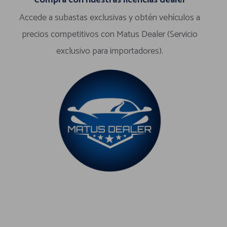
Compra con nuestras licencias dealer
Accede a subastas exclusivas y obtén vehículos a
precios competitivos con Matus Dealer (Servicio
exclusivo para importadores).