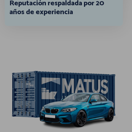
Reputación respaldada por 20
años de experiencia