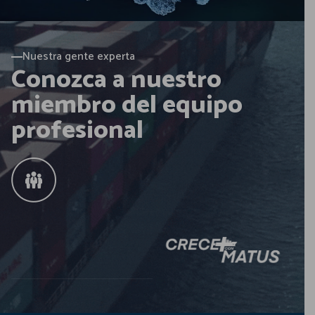
Nuestra gente experta
Conozca a nuestro
miembro del equipo
profesional