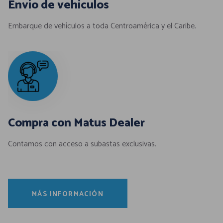
Envío de vehículos
Embarque de vehículos a toda Centroamérica y el Caribe.
Compra con Matus Dealer
Contamos con acceso a subastas exclusivas.
MÁS INFORMACIÓN