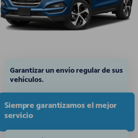
Garantizar un envío regular de sus
vehículos.
Siempre garantizamos el mejor
servicio