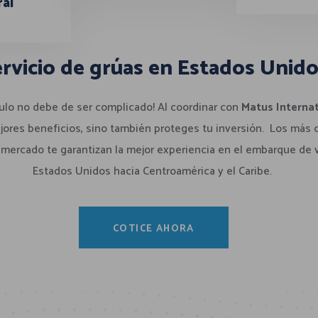
al
rvicio de grúas en Estados Unid
culo no debe de ser complicado! Al coordinar con
Matus Internat
jores beneficios, sino también proteges tu inversión. Los más
 mercado te garantizan la mejor experiencia en el embarque de
Estados Unidos hacia Centroamérica y el Caribe.
COTICE AHORA