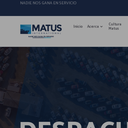
NADIE NOS GANA EN SERVICIO
Cultura
Inicio
Acerca
Matus