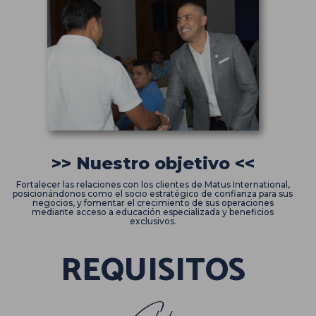
>> Nuestro objetivo <<
Fortalecer las relaciones con los clientes de Matus International,
posicionándonos como el socio estratégico de confianza para sus
negocios, y fomentar el crecimiento de sus operaciones
mediante acceso a educación especializada y beneficios
exclusivos.
REQUISITOS