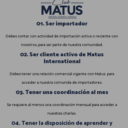
01. Ser importador
Debes contar con actividad de importación activa o reciente con
nosotros, para ser parte de nuestra comunidad.
02. Ser cliente activo de Matus
International
Debes tener una relación comercial vigente con Matus para
acceder a nuestra comunida de importadores.
03. Tener una coordinación al mes
Se requiere al menos una coordinación mensual para acceder a
nuestras charlas.
04. Tener la disposición de aprender y