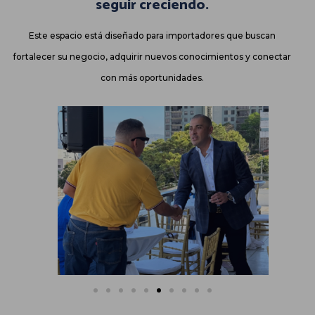
seguir creciendo.
Este espacio está diseñado para importadores que buscan
fortalecer su negocio, adquirir nuevos conocimientos y conectar
con más oportunidades.