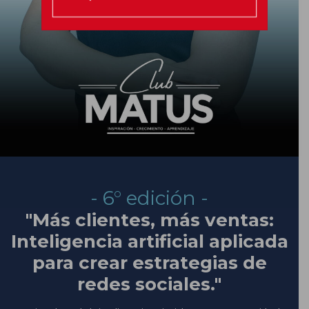
- 6° edición -
"Más clientes, más ventas:
Inteligencia artificial aplicada
para crear estrategias de
redes sociales."