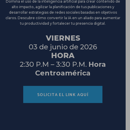
Domina el uso de la inteligencia artificial para crear contenido de
alto impacto, agilizar la planificación de tus publicaciones y
desarrollar estrategias de redes sociales basadas en objetivos
claros. Descubre cómo convertir la IA en un aliado para aumentar
tu productividad y fortalecer tu presencia digital.
VIERNES
03 de junio de 2026
HORA
2:30 P.M – 3:30 P.M.
Hora
Centroamérica
SOLICITA EL LINK AQUÍ