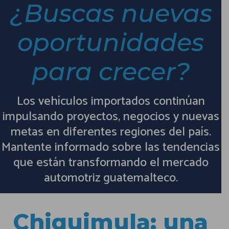
¿Buscas nuevas
oportunidades
para crecer?
Los vehículos importados continúan
impulsando proyectos, negocios y nuevas
metas en diferentes regiones del país.
Mantente informado sobre las tendencias
que están transformando el mercado
automotriz guatemalteco.
Chiquimula: una