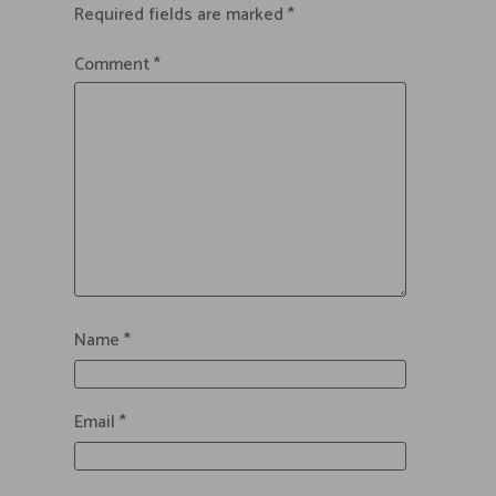
Required fields are marked
*
Comment
*
Name
*
Email
*