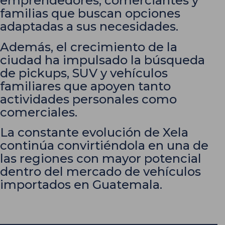
emprendedores, comerciantes y
familias que buscan opciones
adaptadas a sus necesidades.
Además, el crecimiento de la
ciudad ha impulsado la búsqueda
de pickups, SUV y vehículos
familiares que apoyen tanto
actividades personales como
comerciales.
La constante evolución de Xela
continúa convirtiéndola en una de
las regiones con mayor potencial
dentro del mercado de vehículos
importados en Guatemala.