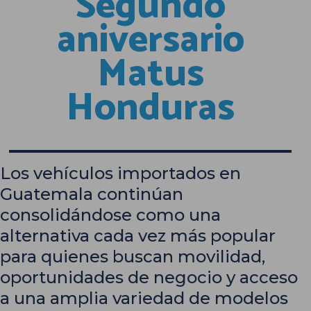
Segundo
aniversario
Matus
Honduras
Los vehículos importados en
Guatemala continúan
consolidándose como una
alternativa cada vez más popular
para quienes buscan movilidad,
oportunidades de negocio y acceso
a una amplia variedad de modelos