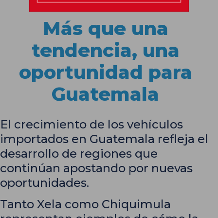
Más que una
tendencia, una
oportunidad para
Guatemala
El crecimiento de los vehículos
importados en Guatemala refleja el
desarrollo de regiones que
continúan apostando por nuevas
oportunidades.
Tanto Xela como Chiquimula