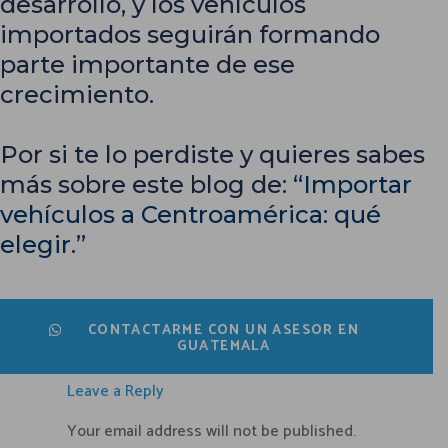
desarrollo, y los vehículos
importados seguirán formando
parte importante de ese
crecimiento.
Por si te lo perdiste y quieres sabes
más sobre este blog de:
“Importar
vehículos a Centroamérica: qué
elegir.”
CONTACTARME CON UN ASESOR EN
GUATEMALA
Leave a Reply
Your email address will not be published.