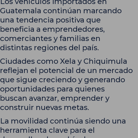
Los vehículos importados en
Guatemala continúan marcando
una tendencia positiva que
beneficia a emprendedores,
comerciantes y familias en
distintas regiones del país.
Ciudades como Xela y Chiquimula
reflejan el potencial de un mercado
que sigue creciendo y generando
oportunidades para quienes
buscan avanzar, emprender y
construir nuevas metas.
La movilidad continúa siendo una
herramienta clave para el