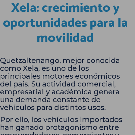
Xela: crecimiento y
oportunidades para la
movilidad
Quetzaltenango, mejor conocida
como Xela, es uno de los
principales motores económicos
del país. Su actividad comercial,
empresarial y académica genera
una demanda constante de
vehículos para distintos usos.
Por ello, los vehículos importados
han ganado protagonismo entre