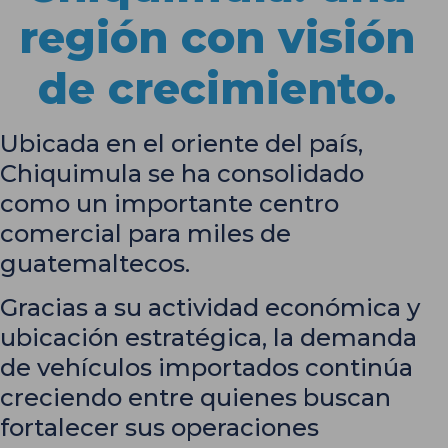
región con visión
de crecimiento.
Ubicada en el oriente del país,
Chiquimula se ha consolidado
como un importante centro
comercial para miles de
guatemaltecos.
Gracias a su actividad económica y
ubicación estratégica, la demanda
de vehículos importados continúa
creciendo entre quienes buscan
fortalecer sus operaciones