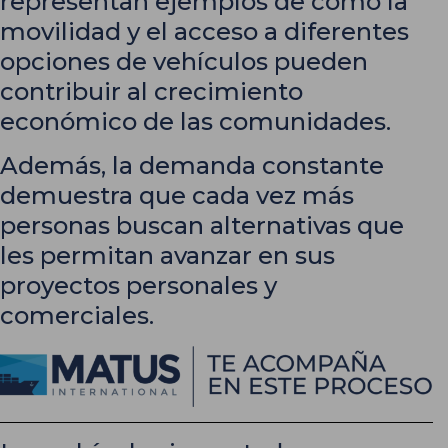
representan ejemplos de cómo la
movilidad y el acceso a diferentes
opciones de vehículos pueden
contribuir al crecimiento
económico de las comunidades.
Además, la demanda constante
demuestra que cada vez más
personas buscan alternativas que
les permitan avanzar en sus
proyectos personales y
comerciales.