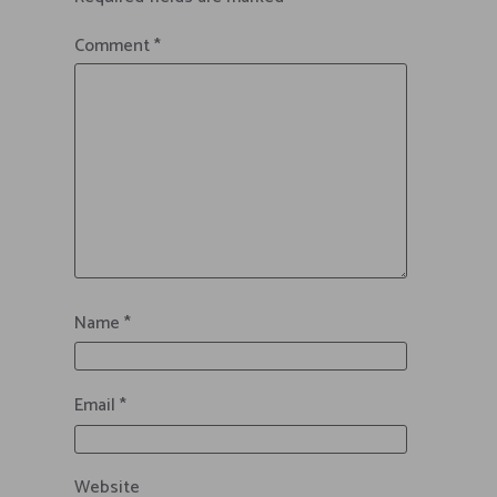
Comment
*
Name
*
Email
*
Website