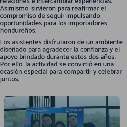
relaciones e intercambiar experiencias.
Asimismo, sirvieron para reafirmar el
compromiso de seguir impulsando
oportunidades para los importadores
hondureños.
Los asistentes disfrutaron de un ambiente
diseñado para agradecer la confianza y el
apoyo brindado durante estos dos años.
Por ello, la actividad se convirtió en una
ocasión especial para compartir y celebrar
juntos.