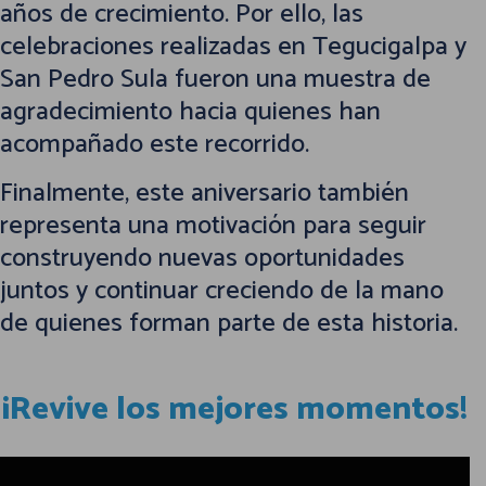
años de crecimiento. Por ello, las
celebraciones realizadas en Tegucigalpa y
San Pedro Sula fueron una muestra de
agradecimiento hacia quienes han
acompañado este recorrido.
Finalmente, este aniversario también
representa una motivación para seguir
construyendo nuevas oportunidades
juntos y continuar creciendo de la mano
de quienes forman parte de esta historia.
¡Revive los mejores momentos!