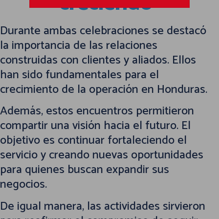
creciendo
Durante ambas celebraciones se destacó
la importancia de las relaciones
construidas con clientes y aliados. Ellos
han sido fundamentales para el
crecimiento de la operación en Honduras.
Además, estos encuentros permitieron
compartir una visión hacia el futuro. El
objetivo es continuar fortaleciendo el
servicio y creando nuevas oportunidades
para quienes buscan expandir sus
negocios.
De igual manera, las actividades sirvieron