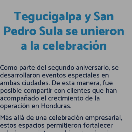
Tegucigalpa y San
Pedro Sula se unieron
a la celebración
Como parte del segundo aniversario, se
desarrollaron eventos especiales en
ambas ciudades. De esta manera, fue
posible compartir con clientes que han
acompañado el crecimiento de la
operación en Honduras.
Más allá de una celebración empresarial,
estos espacios permitieron fortalecer