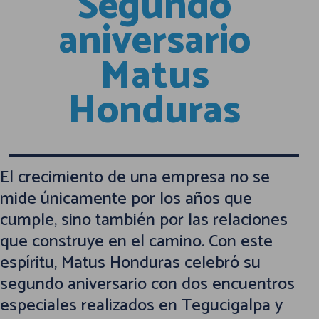
Segundo
aniversario
Matus
Honduras
El crecimiento de una empresa no se
mide únicamente por los años que
cumple, sino también por las relaciones
que construye en el camino. Con este
espíritu, Matus Honduras celebró su
segundo aniversario con dos encuentros
especiales realizados en Tegucigalpa y