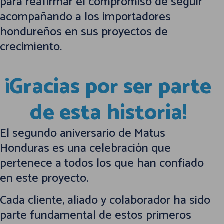
para reafirmar el compromiso de seguir
acompañando a los importadores
hondureños en sus proyectos de
crecimiento.
¡Gracias por ser parte
de esta historia!
El segundo aniversario de Matus
Honduras es una celebración que
pertenece a todos los que han confiado
en este proyecto.
Cada cliente, aliado y colaborador ha sido
parte fundamental de estos primeros