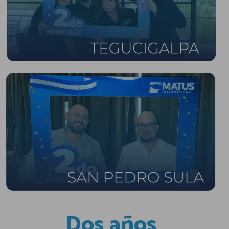
Dos años