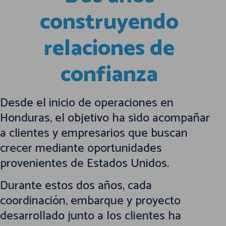
construyendo
relaciones de
confianza
Desde el inicio de operaciones en
Honduras, el objetivo ha sido acompañar
a clientes y empresarios que buscan
crecer mediante oportunidades
provenientes de Estados Unidos.
Durante estos dos años, cada
coordinación, embarque y proyecto
desarrollado junto a los clientes ha