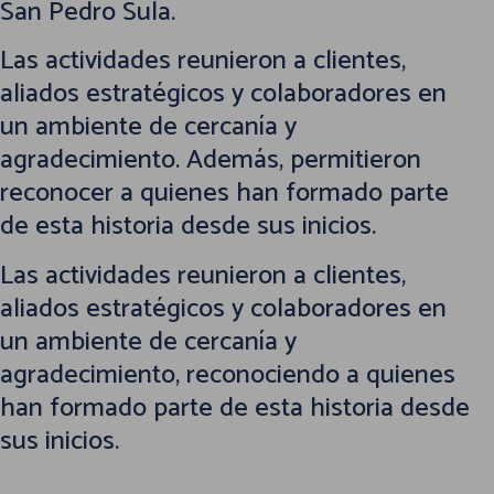
San Pedro Sula.
Las actividades reunieron a clientes,
aliados estratégicos y colaboradores en
un ambiente de cercanía y
agradecimiento. Además, permitieron
reconocer a quienes han formado parte
de esta historia desde sus inicios.
Las actividades reunieron a clientes,
aliados estratégicos y colaboradores en
un ambiente de cercanía y
agradecimiento, reconociendo a quienes
han formado parte de esta historia desde
sus inicios.