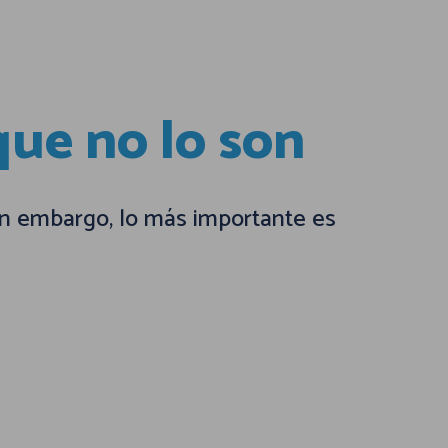
 que no lo son
Sin embargo, lo más importante es