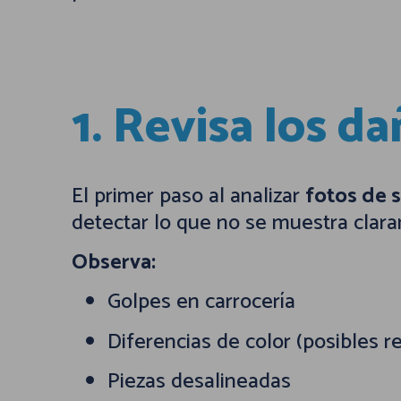
1. Revisa los da
El primer paso al analizar
fotos de 
detectar lo que no se muestra clar
Observa:
Golpes en carrocería
Diferencias de color (posibles r
Piezas desalineadas