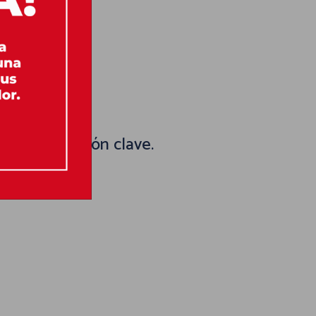
lar información clave.