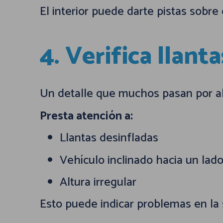
El interior puede darte pistas sobre 
4. Verifica llant
Un detalle que muchos pasan por al
Presta atención a:
Llantas desinfladas
Vehículo inclinado hacia un lad
Altura irregular
Esto puede indicar problemas en la