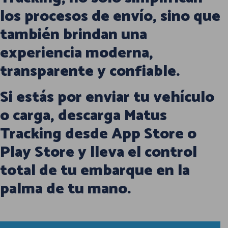
los procesos de envío, sino que
también brindan una
experiencia moderna,
transparente y confiable.
Si estás por enviar tu vehículo
o carga, descarga Matus
Tracking desde App Store o
Play Store y lleva el control
total de tu embarque en la
palma de tu mano.