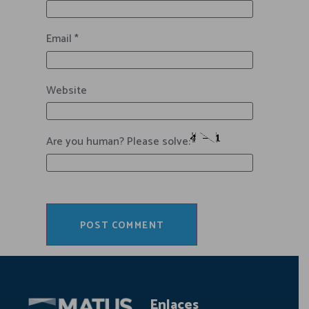
Email
*
Website
Are you human? Please solve:
Enlaces