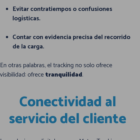
Evitar contratiempos o confusiones
logísticas.
Contar con evidencia precisa del recorrido
de la carga.
En otras palabras, el tracking no solo ofrece
visibilidad: ofrece
tranquilidad
.
Conectividad al
servicio del cliente