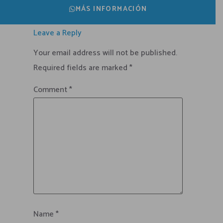
MÁS INFORMACIÓN
Leave a Reply
Your email address will not be published.
Required fields are marked
*
Comment
*
Name
*