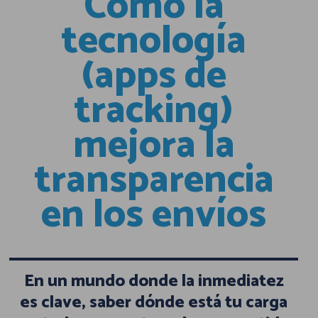
Cómo la
tecnología
(apps de
tracking)
mejora la
transparencia
en los envíos
En un mundo donde la inmediatez
es clave, saber dónde está tu carga