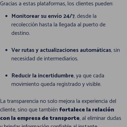
Gracias a estas plataformas, los clientes pueden:
Monitorear su envío 24/7
, desde la
recolección hasta la llegada al puerto de
destino.
Ver rutas y actualizaciones automáticas
, sin
necesidad de intermediarios.
Reducir la incertidumbre
, ya que cada
movimiento queda registrado y visible.
La transparencia no solo mejora la experiencia del
cliente, sino que también
fortalece la relación
con la empresa de transporte
, al eliminar dudas
y brindar información confiable al instante.