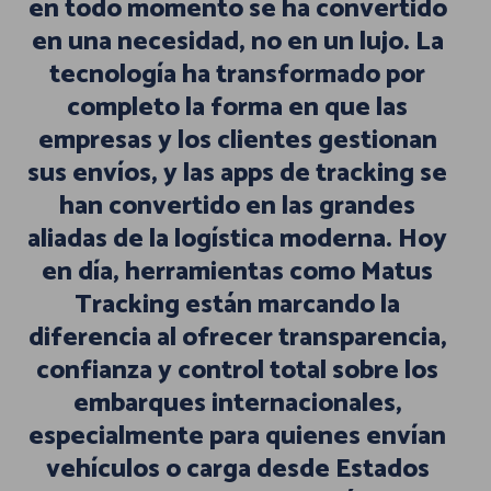
en todo momento se ha convertido
en una necesidad, no en un lujo. La
tecnología ha transformado por
completo la forma en que las
empresas y los clientes gestionan
sus envíos, y las apps de tracking se
han convertido en las grandes
aliadas de la logística moderna. Hoy
en día, herramientas como Matus
Tracking están marcando la
diferencia al ofrecer transparencia,
confianza y control total sobre los
embarques internacionales,
especialmente para quienes envían
vehículos o carga desde Estados