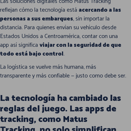
Las soluciones digitales como Matus Tracking
reflejan cómo la tecnología está
acercando a las
personas a sus embarques
, sin importar la
distancia.
Para quienes envían su vehículo desde
Estados Unidos a Centroamérica, contar con una
app así significa
viajar con la seguridad de que
todo está bajo control
.
La logística se vuelve más humana, más
transparente y más confiable — justo como debe ser.
La tecnología ha cambiado las
reglas del juego. Las apps de
tracking, como Matus
Tracking, no solo simplifican