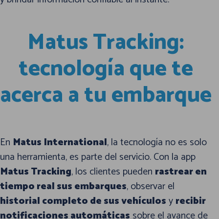
Matus Tracking:
tecnología que te
acerca a tu embarque
En
Matus International
, la tecnología no es solo
una herramienta, es parte del servicio. Con la app
Matus Tracking
, los clientes pueden
rastrear en
tiempo real sus embarques
, observar el
historial completo de sus vehículos
y
recibir
notificaciones automáticas
sobre el avance de