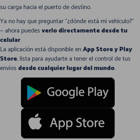
su carga hacia el puerto de destino.
Ya no hay que preguntar “¿dónde está mi vehículo?”
— ahora puedes
verlo directamente desde tu
celular
.
La aplicación está disponible en
App Store y Play
Store
, lista para ayudarte a tener el control de tus
envíos
desde cualquier lugar del mundo
.