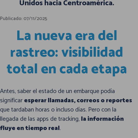
Unidos hacia Centroamérica.
Publicado: 07/11/2025
La nueva era del
rastreo: visibilidad
total en cada etapa
Antes, saber el estado de un embarque podía
significar
esperar llamadas, correos o reportes
que tardaban horas o incluso días. Pero con la
llegada de las apps de tracking,
la información
fluye en tiempo real
.