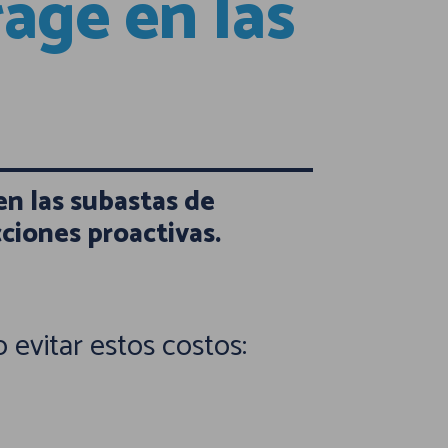
age en las
n las subastas de
ciones proactivas.
evitar estos costos: