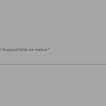
.
Required fields are marked
*