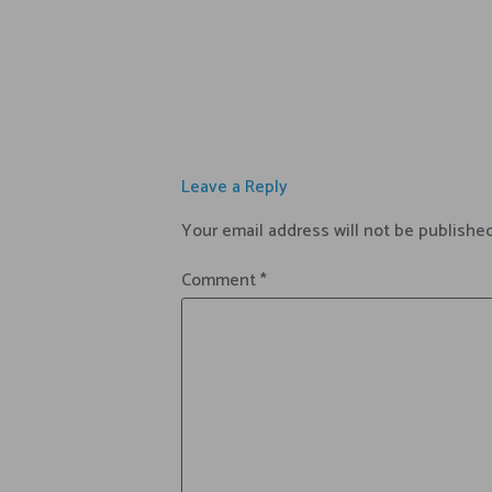
Leave a Reply
Your email address will not be published
Comment
*