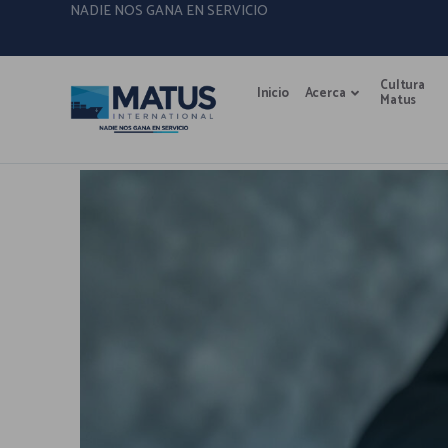
NADIE NOS GANA EN SERVICIO
Cultura
Inicio
Acerca
Matus